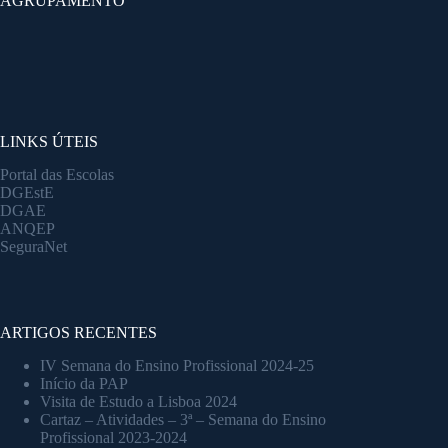
AGRUPAMENTO
LINKS ÚTEIS
Portal das Escolas
DGEstE
DGAE
ANQEP
SeguraNet
ARTIGOS RECENTES
IV Semana do Ensino Profissional 2024-25
Início da PAP
Visita de Estudo a Lisboa 2024
Cartaz – Atividades – 3ª – Semana do Ensino
Profissional 2023-2024