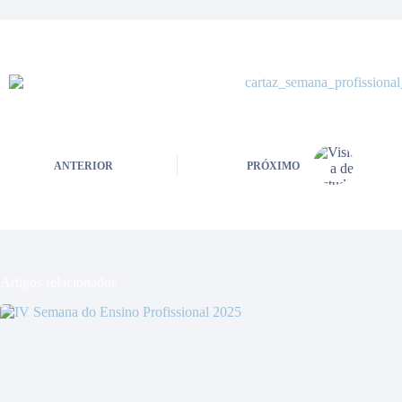
ANTERIOR
PRÓXIMO
Artigos relacionados