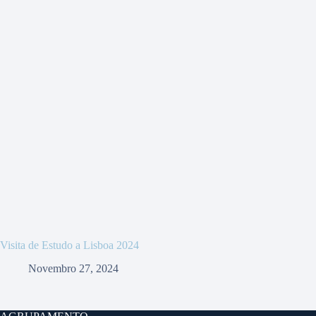
Visita de Estudo a Lisboa 2024
Novembro 27, 2024