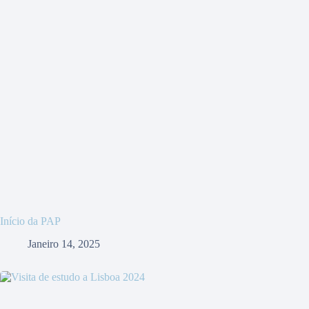
Início da PAP
Janeiro 14, 2025