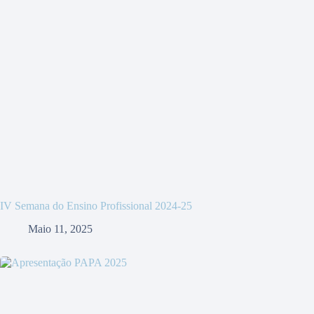
IV Semana do Ensino Profissional 2024-25
Maio 11, 2025